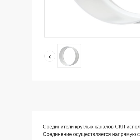
Соединители круглых каналов СКП испол
Соединение осуществляется напрямую с