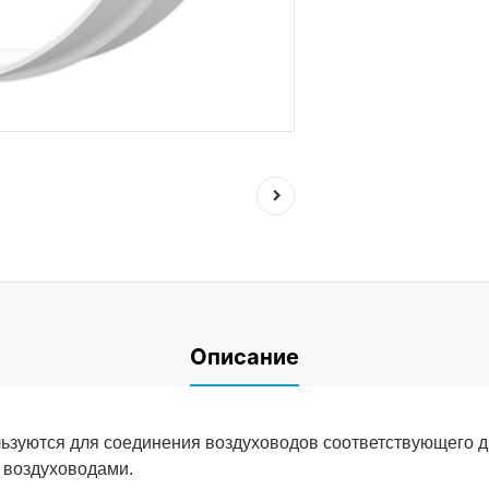
Описание
ьзуются для соединения воздуховодов соответствующего д
 воздуховодами.