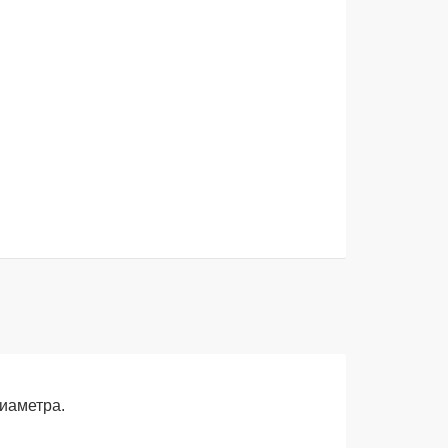
иаметра.