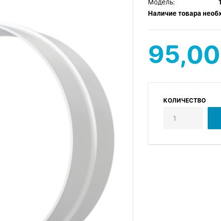
Модель:
Наличие товара необ
95,00
КОЛИЧЕСТВО