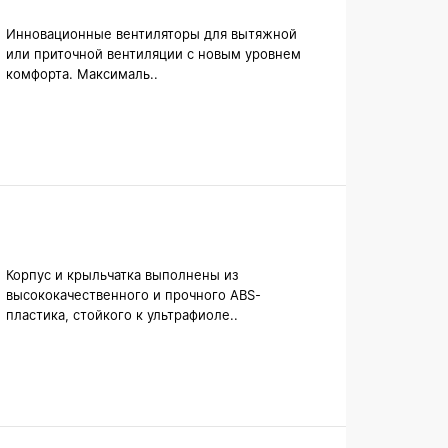
Инновационные вентиляторы для вытяжной
или приточной вентиляции с новым уровнем
комфорта. Максималь..
Корпус и крыльчатка выполнены из
высококачественного и прочного ABS-
пластика, стойкого к ультрафиоле..