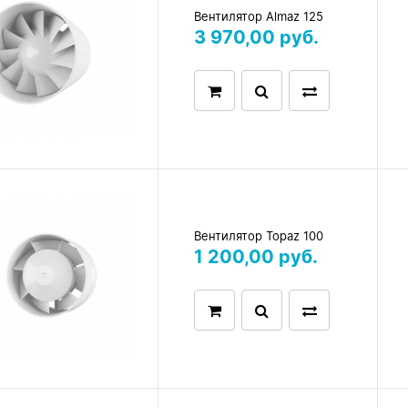
Вентилятор Almaz 125
3 970,00 руб.
Вентилятор Topaz 100
1 200,00 руб.