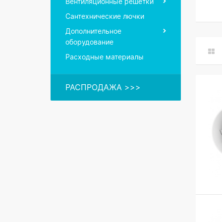
Вентиляционные решетки
Сантехнические лючки
Дополнительное
оборудование
Расходные материалы
РАСПРОДАЖА >>>