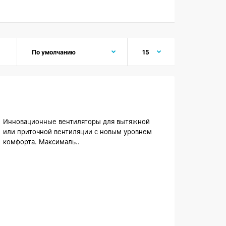
Инновационные вентиляторы для вытяжной
или приточной вентиляции с новым уровнем
комфорта. Максималь..