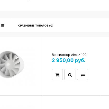
СРАВНЕНИЕ ТОВАРОВ (0)
Вентилятор Almaz 100
2 950,00 руб.