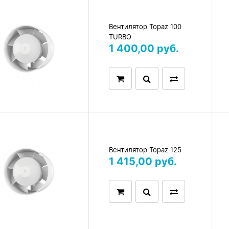
Вентилятор Topaz 100
TURBO
1 400,00 руб.
Вентилятор Topaz 125
1 415,00 руб.