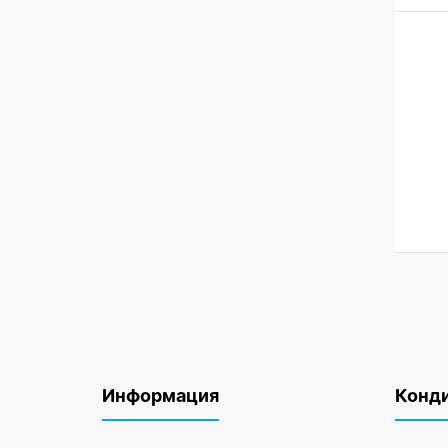
Информация
Конд