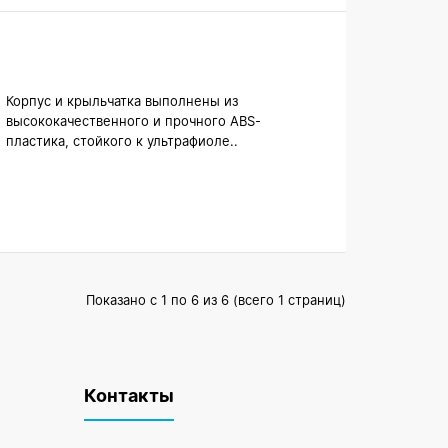
Корпус и крыльчатка выполнены из
высококачественного и прочного ABS-
пластика, стойкого к ультрафиоле..
Показано с 1 по 6 из 6 (всего 1 страниц)
Контакты