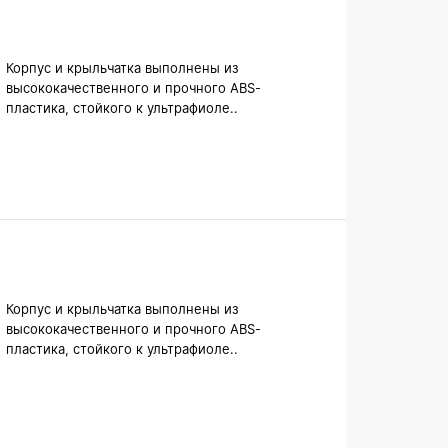
Корпус и крыльчатка выполнены из
высококачественного и прочного ABS-
пластика, стойкого к ультрафиоле..
Корпус и крыльчатка выполнены из
высококачественного и прочного ABS-
пластика, стойкого к ультрафиоле..