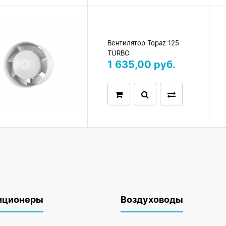
Вентилятор Topaz 125
TURBO
1 635,00 руб.
иционеры
Воздуховоды