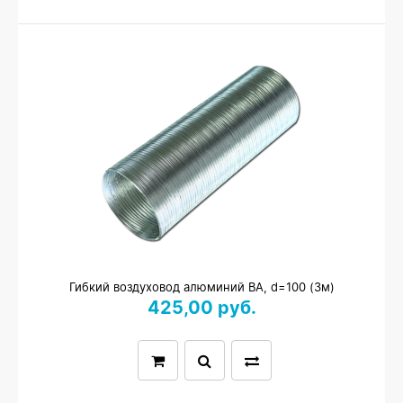
Гибкий воздуховод алюминий ВА, d=100 (3м)
425,00 руб.