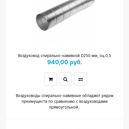
Воздуховод спирально-навивной D250 мм, оц.0,5
940,00 руб.
Воздуховоды спирально-навивные обладают рядом
преимуществ по сравнению с воздуховодами
прямоугольной..