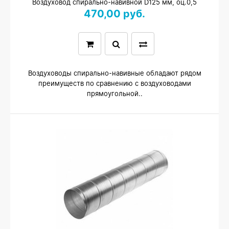
Воздуховод спирально-навивной D125 мм, оц.0,5
470,00 руб.
Воздуховоды спирально-навивные обладают рядом
преимуществ по сравнению с воздуховодами
прямоугольной..