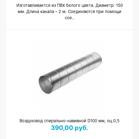
Изготавливается из ПВХ белого цвета. Диаметр: 150
мм. Длина канала – 2 м. Соединяются при помощи
сое..
Воздуховод спирально-навивной D100 мм, оц.0,5
390,00 руб.