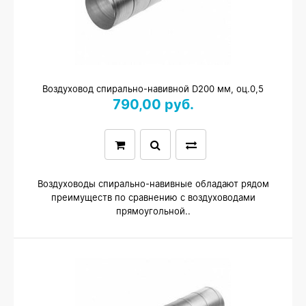
Воздуховод спирально-навивной D200 мм, оц.0,5
790,00 руб.
Воздуховоды спирально-навивные обладают рядом
преимуществ по сравнению с воздуховодами
прямоугольной..