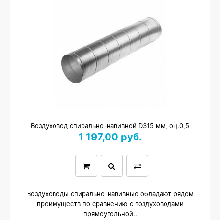
Воздуховод спирально-навивной D315 мм, оц.0,5
1 197,00 руб.
Воздуховоды спирально-навивные обладают рядом
преимуществ по сравнению с воздуховодами
прямоугольной..