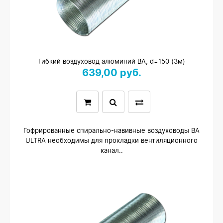
Гибкий воздуховод алюминий ВА, d=150 (3м)
639,00 руб.
Гофрированные спирально-навивные воздуховоды ВА
ULTRA необходимы для прокладки вентиляционного
канал..