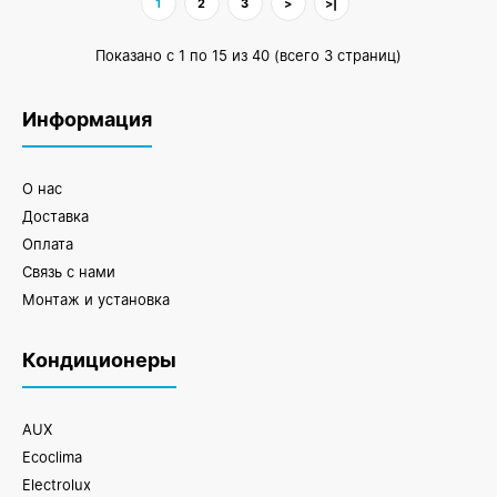
1
2
3
>
>|
Показано с 1 по 15 из 40 (всего 3 страниц)
Информация
О нас
Доставка
Оплата
Связь с нами
Монтаж и установка
Кондиционеры
AUX
Ecoclima
Electrolux