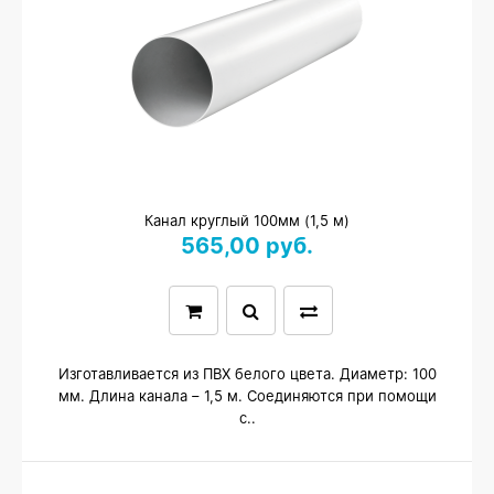
Канал круглый 100мм (1,5 м)
565,00 руб.
Изготавливается из ПВХ белого цвета. Диаметр: 100
мм. Длина канала – 1,5 м. Соединяются при помощи
с..