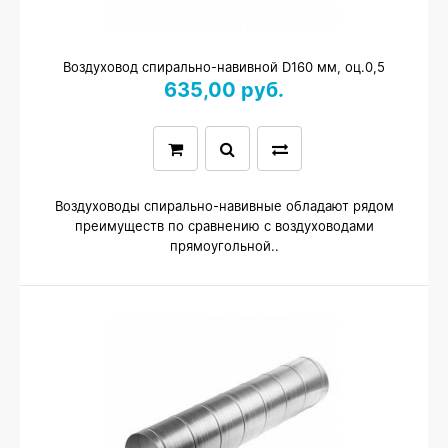
Воздуховод спирально-навивной D160 мм, оц.0,5
635,00 руб.
Воздуховоды спирально-навивные обладают рядом
преимуществ по сравнению с воздуховодами
прямоугольной..