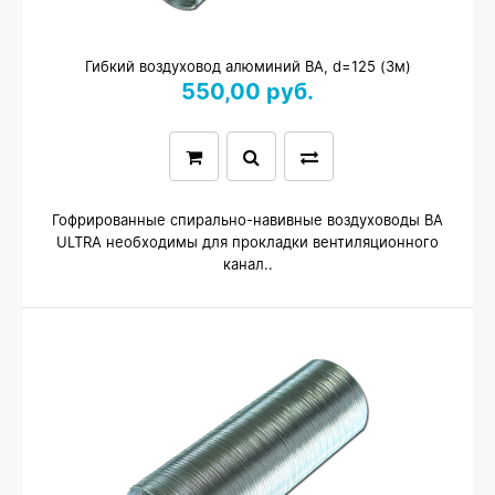
Гибкий воздуховод алюминий ВА, d=125 (3м)
550,00 руб.
Гофрированные спирально-навивные воздуховоды ВА
ULTRA необходимы для прокладки вентиляционного
канал..