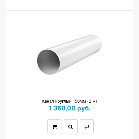
Канал круглый 150мм (2 м)
1 368,00 руб.