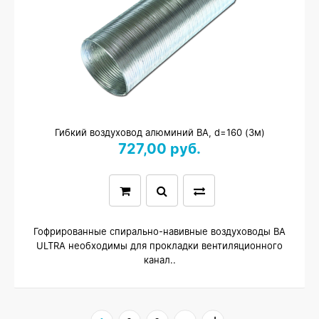
Гибкий воздуховод алюминий ВА, d=160 (3м)
727,00 руб.
Гофрированные спирально-навивные воздуховоды ВА
ULTRA необходимы для прокладки вентиляционного
канал..