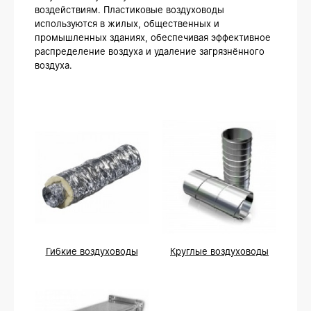
воздействиям. Пластиковые воздуховоды
используются в жилых, общественных и
промышленных зданиях, обеспечивая эффективное
распределение воздуха и удаление загрязнённого
воздуха.
Гибкие воздуховоды
Круглые воздуховоды