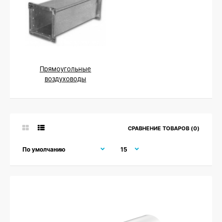
Прямоугольные
воздуховоды
СРАВНЕНИЕ ТОВАРОВ (0)