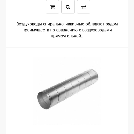
Воздуховоды спирально-навивные обладают рядом
преимуществ по сравнению с воздуховодами
прямоугольной..