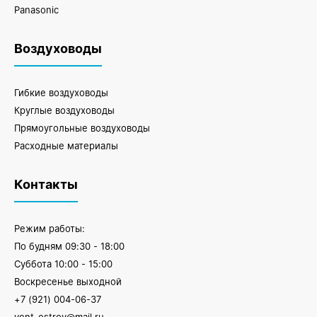
Panasonic
Воздуховоды
Гибкие воздуховоды
Круглые воздуховоды
Прямоугольные воздуховоды
Расходные материалы
Контакты
Режим работы:
По будням 09:30 - 18:00
Суббота 10:00 - 15:00
Воскресенье выходной
+7 (921) 004-06-37