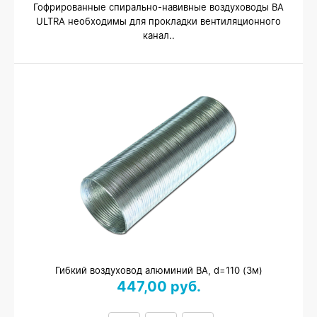
Гофрированные спирально-навивные воздуховоды ВА
ULTRA необходимы для прокладки вентиляционного
канал..
Гибкий воздуховод алюминий ВА, d=110 (3м)
447,00 руб.