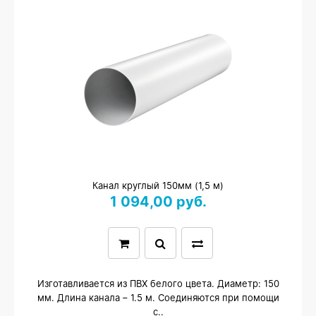
Канал круглый 150мм (1,5 м)
1 094,00 руб.
Изготавливается из ПВХ белого цвета. Диаметр: 150
мм. Длина канала – 1.5 м. Соединяются при помощи
с..