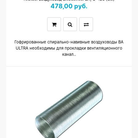
478,00 руб.
Гофрированные спирально-навивные воздуховоды ВА
ULTRA необходимы для прокладки вентиляционного
канал..