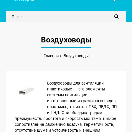
Воздуховоды
Главная
Воздуховоды
Воздуховоды для вентиляции
пластиковые — это элементы
системы вентиляции,
изготовленные из различных видов
пластмасс, таких как ПВХ, ПВДФ, ПП
и ПНД. Они обладают рядом
преимуществ: простота и скорость монтажа, низкое
сопротивление движению воздуха, герметичность,
отсутствие шума и устойчивость к внешним