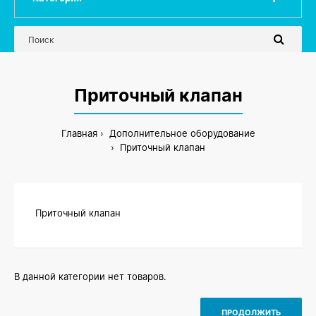
Приточный клапан
Главная
Дополнительное оборудование
Приточный клапан
Приточный клапан
В данной категории нет товаров.
ПРОДОЛЖИТЬ