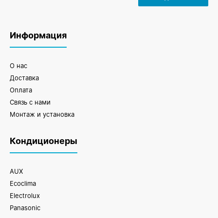
Информация
О нас
Доставка
Оплата
Связь с нами
Монтаж и установка
Кондиционеры
AUX
Ecoclima
Electrolux
Panasonic