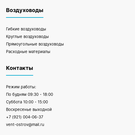
Воздуховоды
Гибкие воздуховоды
Круглые воздуховоды
Прямоугольные воздуховоды
Расходные материалы
Контакты
Режим работы:
По будням 09:30 - 18:00
Суббота 10:00 - 15:00
Воскресенье выходной
+7 (921) 004-06-37
vent-ostrov@mail.ru