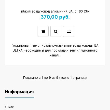
Гибкий воздуховод алюминий ВА, d=80 (3м)
370,00 руб.
Гофрированные спирально-навивные воздуховоды ВА
ULTRA необходимы для прокладки вентиляционного
канал..
Показано с 1 по 9 из 9 (всего 1 страниц)
Информация
О нас