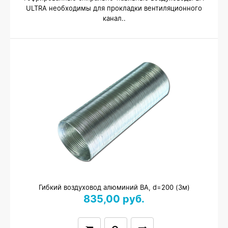
ULTRA необходимы для прокладки вентиляционного
канал..
Гибкий воздуховод алюминий ВА, d=200 (3м)
835,00 руб.