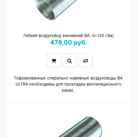
Гибкий воздуховод алюминий ВА, d=120 (3м)
478,00 руб.
Гофрированные спирально-навивные воздуховоды ВА
ULTRA необходимы для прокладки вентиляционного
канал..