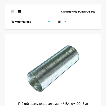
СРАВНЕНИЕ ТОВАРОВ (0)
Гибкий воздуховод алюминий ВА, d=100 (3м)