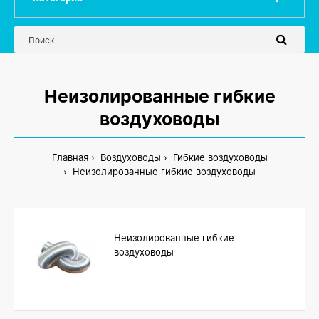
Неизолированные гибкие
воздуховоды
Главная
Воздуховоды
Гибкие воздуховоды
Неизолированные гибкие воздуховоды
Неизолированные гибкие
воздуховоды