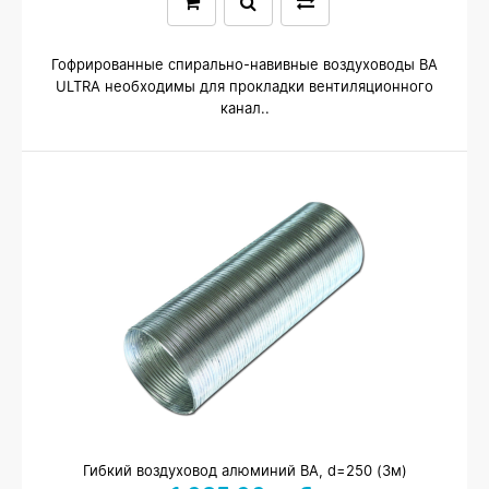
Гофрированные спирально-навивные воздуховоды ВА
ULTRA необходимы для прокладки вентиляционного
канал..
Гибкий воздуховод алюминий ВА, d=250 (3м)