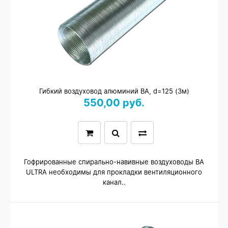
Гибкий воздуховод алюминий ВА, d=125 (3м)
550,00 руб.
Гофрированные спирально-навивные воздуховоды ВА
ULTRA необходимы для прокладки вентиляционного
канал..