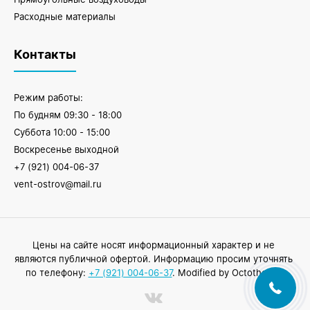
Расходные материалы
Контакты
Режим работы:
По будням 09:30 - 18:00
Суббота 10:00 - 15:00
Воскресенье выходной
+7 (921) 004-06-37
vent-ostrov@mail.ru
Цены на сайте носят информационный характер и не
являются публичной офертой. Информацию просим уточнять
по телефону:
+7 (921) 004-06-37
. Modified by
Octothorpe