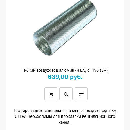
Гибкий воздуховод алюминий ВА, d=150 (3м)
639,00 руб.
Гофрированные спирально-навивные воздуховоды ВА
ULTRA необходимы для прокладки вентиляционного
канал..