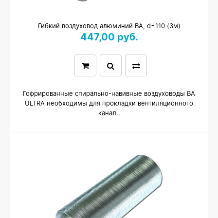
Гибкий воздуховод алюминий ВА, d=110 (3м)
447,00 руб.
Гофрированные спирально-навивные воздуховоды ВА
ULTRA необходимы для прокладки вентиляционного
канал..