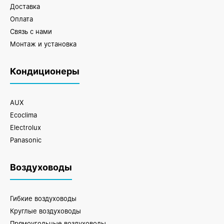
Доставка
Оплата
Связь с нами
Монтаж и установка
Кондиционеры
AUX
Ecoclima
Electrolux
Panasonic
Воздуховоды
Гибкие воздуховоды
Круглые воздуховоды
Прямоугольные воздуховоды