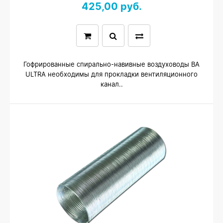
425,00 руб.
Гофрированные спирально-навивные воздуховоды ВА
ULTRA необходимы для прокладки вентиляционного
канал..