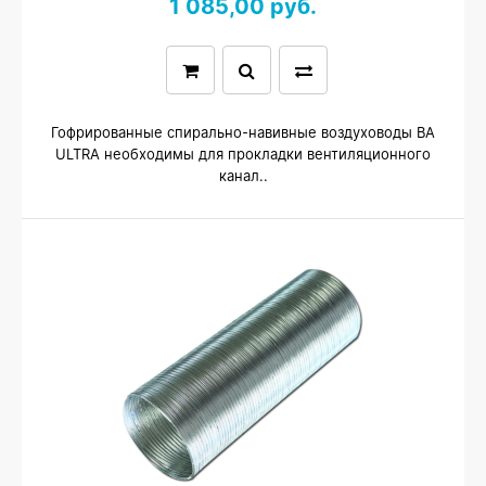
1 085,00 руб.
Гофрированные спирально-навивные воздуховоды ВА
ULTRA необходимы для прокладки вентиляционного
канал..