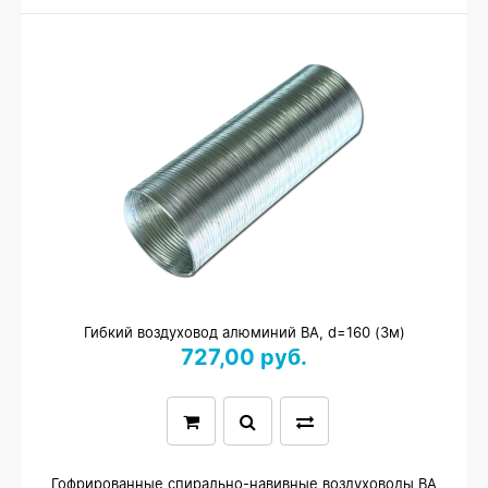
Гибкий воздуховод алюминий ВА, d=160 (3м)
727,00 руб.
Гофрированные спирально-навивные воздуховоды ВА