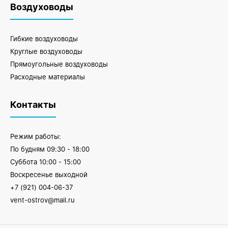
Воздуховоды
Гибкие воздуховоды
Круглые воздуховоды
Прямоугольные воздуховоды
Расходные материалы
Контакты
Режим работы:
По будням 09:30 - 18:00
Суббота 10:00 - 15:00
Воскресенье выходной
+7 (921) 004-06-37
vent-ostrov@mail.ru