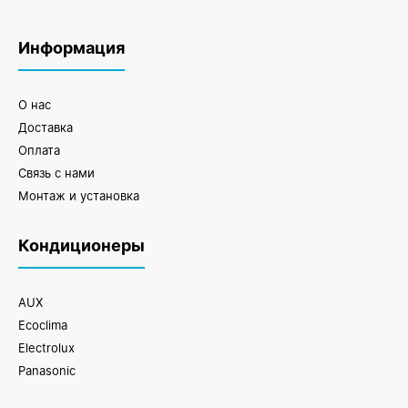
Информация
О нас
Доставка
Оплата
Связь с нами
Монтаж и установка
Кондиционеры
AUX
Ecoclima
Electrolux
Panasonic