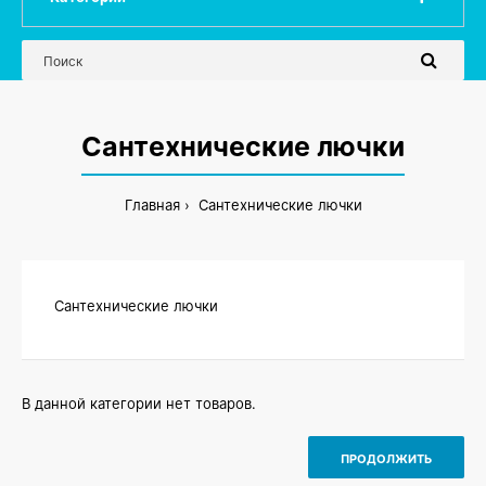
Сантехнические лючки
Главная
Сантехнические лючки
Сантехнические лючки
В данной категории нет товаров.
ПРОДОЛЖИТЬ